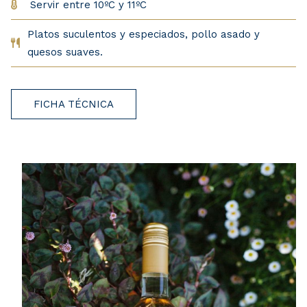
Servir entre 10ºC y 11ºC
Platos suculentos y especiados, pollo asado y
quesos suaves.
FICHA TÉCNICA