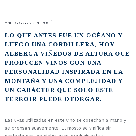
ANDES SIGNATURE ROSÉ
LO QUE ANTES FUE UN OCÉANO Y
LUEGO UNA CORDILLERA, HOY
ALBERGA VIÑEDOS DE ALTURA QUE
PRODUCEN VINOS CON UNA
PERSONALIDAD INSPIRADA EN LA
MONTAÑA Y UNA COMPLEJIDAD Y
UN CARÁCTER QUE SOLO ESTE
TERROIR PUEDE OTORGAR.
Las uvas utilizadas en este vino se cosechan a mano y
se prensan suavemente. El mosto se vinifica sin
contacto con las pieles para producir así su