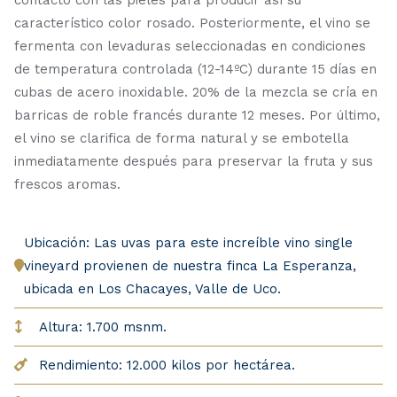
característico color rosado. Posteriormente, el vino se
fermenta con levaduras seleccionadas en condiciones
de temperatura controlada (12-14ºC) durante 15 días en
cubas de acero inoxidable. 20% de la mezcla se cría en
barricas de roble francés durante 12 meses. Por último,
el vino se clarifica de forma natural y se embotella
inmediatamente después para preservar la fruta y sus
frescos aromas.
Ubicación: Las uvas para este increíble vino single
vineyard provienen de nuestra finca La Esperanza,
ubicada en Los Chacayes, Valle de Uco.
Altura: 1.700 msnm.
Rendimiento: 12.000 kilos por hectárea.