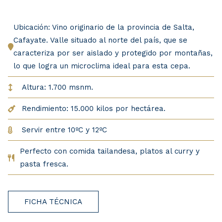
Ubicación: Vino originario de la provincia de Salta,
Cafayate. Valle situado al norte del país, que se
caracteriza por ser aislado y protegido por montañas,
lo que logra un microclima ideal para esta cepa.
Altura: 1.700 msnm.
Rendimiento: 15.000 kilos por hectárea.
Servir entre 10ºC y 12ºC
Perfecto con comida tailandesa, platos al curry y
pasta fresca.
FICHA TÉCNICA