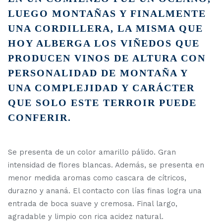
LUEGO MONTAÑAS Y FINALMENTE
UNA CORDILLERA, LA MISMA QUE
HOY ALBERGA LOS VIÑEDOS QUE
PRODUCEN VINOS DE ALTURA CON
PERSONALIDAD DE MONTAÑA Y
UNA COMPLEJIDAD Y CARÁCTER
QUE SOLO ESTE TERROIR PUEDE
CONFERIR.
Se presenta de un color amarillo pálido. Gran
intensidad de flores blancas. Además, se presenta en
menor medida aromas como cascara de cítricos,
durazno y ananá. El contacto con lías finas logra una
entrada de boca suave y cremosa. Final largo,
agradable y limpio con rica acidez natural.