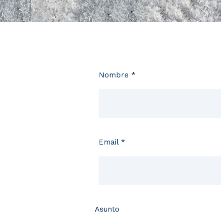
Nombre *
Email *
Asunto