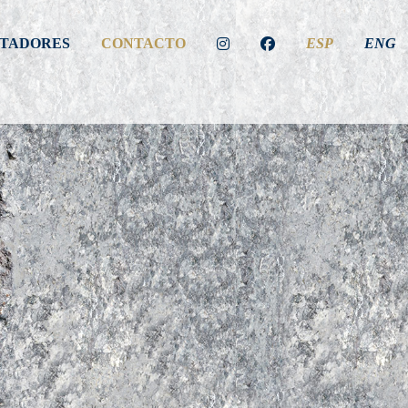
TADORES
CONTACTO
ESP
ENG