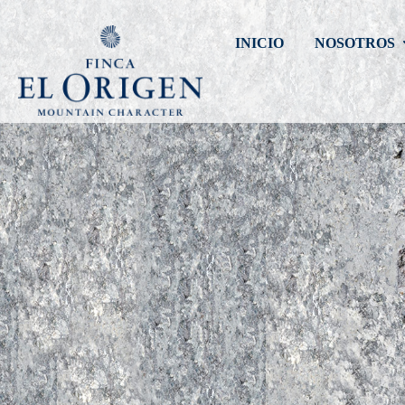
INICIO
NOSOTROS