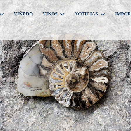
VIÑEDO
VINOS
NOTICIAS
IMPOR