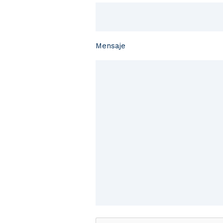
Mensaje