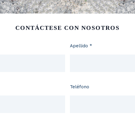
CONTÁCTESE CON NOSOTROS
Apellido *
Teléfono