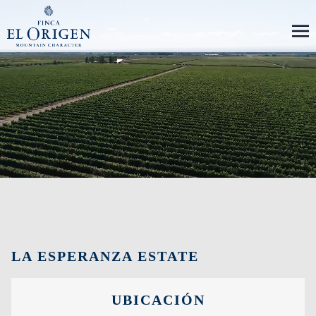
LA ESPERANZA ESTATE
UBICACIÓN