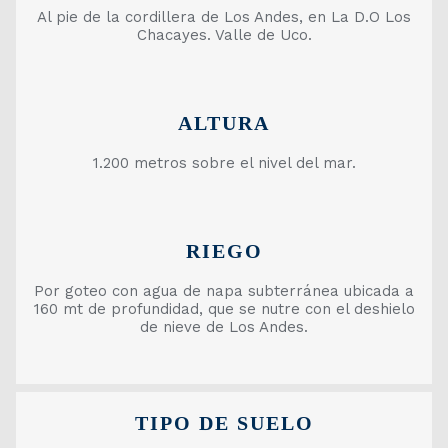
Al pie de la cordillera de Los Andes, en La D.O Los
Chacayes. Valle de Uco.
ALTURA
1.200 metros sobre el nivel del mar.
RIEGO
Por goteo con agua de napa subterránea ubicada a
160 mt de profundidad, que se nutre con el deshielo
de nieve de Los Andes.
TIPO DE SUELO