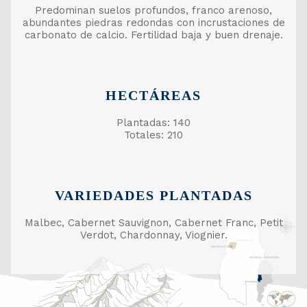
Predominan suelos profundos, franco arenoso,
abundantes piedras redondas con incrustaciones de
carbonato de calcio. Fertilidad baja y buen drenaje.
HECTÁREAS
Plantadas: 140
Totales: 210
VARIEDADES PLANTADAS
Malbec, Cabernet Sauvignon, Cabernet Franc, Petit
Verdot, Chardonnay, Viognier.