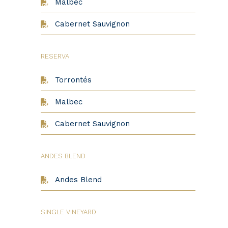
Malbec
Cabernet Sauvignon
RESERVA
Torrontés
Malbec
Cabernet Sauvignon
ANDES BLEND
Andes Blend
SINGLE VINEYARD