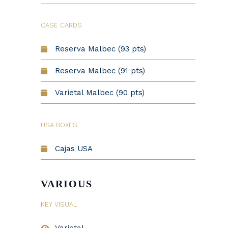
CASE CARDS
Reserva Malbec (93 pts)
Reserva Malbec (91 pts)
Varietal Malbec (90 pts)
USA BOXES
Cajas USA
VARIOUS
KEY VISUAL