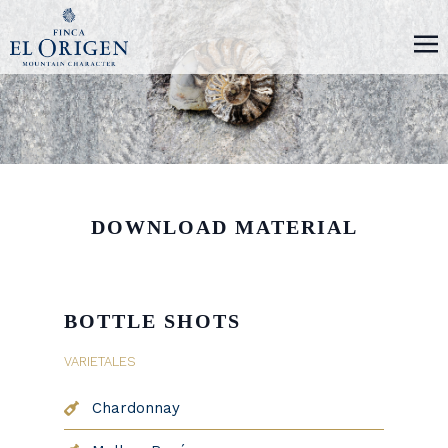
DOWNLOAD MATERIAL
BOTTLE SHOTS
VARIETALES
Chardonnay