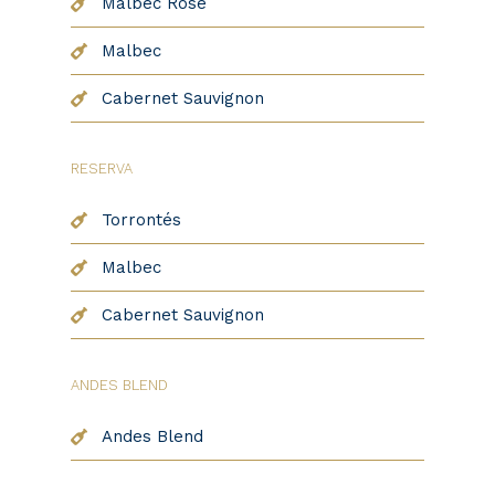
Malbec Rosé
Malbec
Cabernet Sauvignon
RESERVA
Torrontés
Malbec
Cabernet Sauvignon
ANDES BLEND
Andes Blend