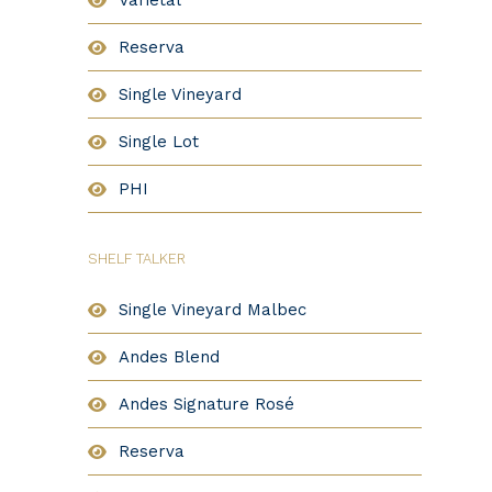
Varietal
Reserva
Single Vineyard
Single Lot
PHI
SHELF TALKER
Single Vineyard Malbec
Andes Blend
Andes Signature Rosé
Reserva