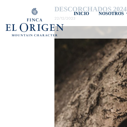
DESCORCHADOS 2024 –
INICIO
NOSOTROS
22/12/2023