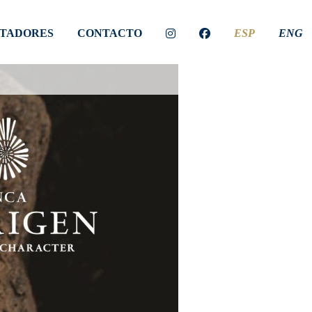
TADORES
CONTACTO
ESP
ENG