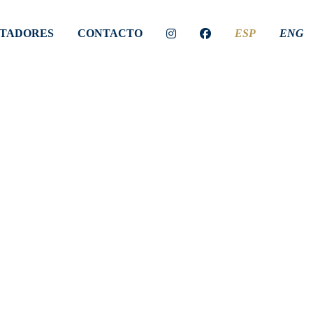
TADORES
CONTACTO
ESP
ENG