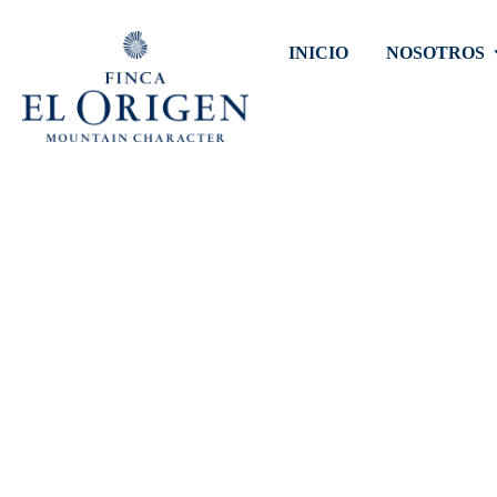
INICIO
NOSOTROS