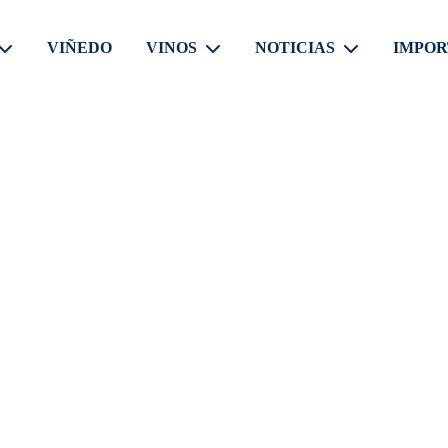
VIÑEDO
VINOS
NOTICIAS
IMPOR